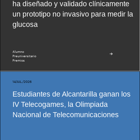
ha diseñado y validado clínicamente
un prototipo no invasivo para medir la
glucosa
Alumno
Preuniversitario
Premios
14/JUL./2026
Estudiantes de Alcantarilla ganan los
IV Telecogames, la Olimpiada
Nacional de Telecomunicaciones