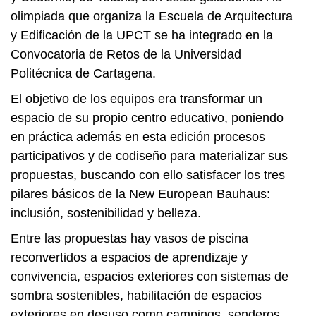
olimpiada que organiza la Escuela de Arquitectura
y Edificación de la UPCT se ha integrado en la
Convocatoria de Retos de la Universidad
Politécnica de Cartagena.
El objetivo de los equipos era transformar un
espacio de su propio centro educativo, poniendo
en práctica además en esta edición procesos
participativos y de codiseño para materializar sus
propuestas, buscando con ello satisfacer los tres
pilares básicos de la New European Bauhaus:
inclusión, sostenibilidad y belleza.
Entre las propuestas hay vasos de piscina
reconvertidos a espacios de aprendizaje y
convivencia, espacios exteriores con sistemas de
sombra sostenibles, habilitación de espacios
exteriores en desuso como campings, senderos