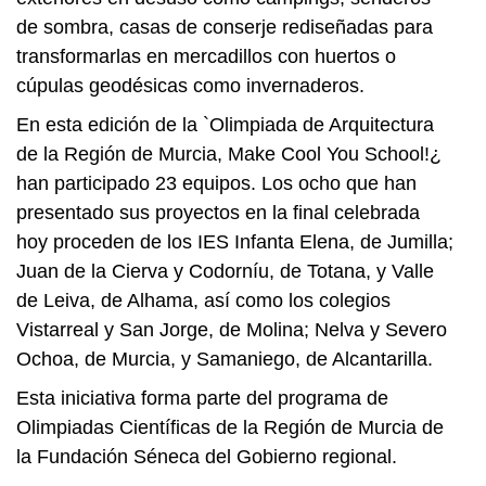
de sombra, casas de conserje rediseñadas para
transformarlas en mercadillos con huertos o
cúpulas geodésicas como invernaderos.
En esta edición de la `Olimpiada de Arquitectura
de la Región de Murcia, Make Cool You School!¿
han participado 23 equipos. Los ocho que han
presentado sus proyectos en la final celebrada
hoy proceden de los IES Infanta Elena, de Jumilla;
Juan de la Cierva y Codorníu, de Totana, y Valle
de Leiva, de Alhama, así como los colegios
Vistarreal y San Jorge, de Molina; Nelva y Severo
Ochoa, de Murcia, y Samaniego, de Alcantarilla.
Esta iniciativa forma parte del programa de
Olimpiadas Científicas de la Región de Murcia de
la Fundación Séneca del Gobierno regional.