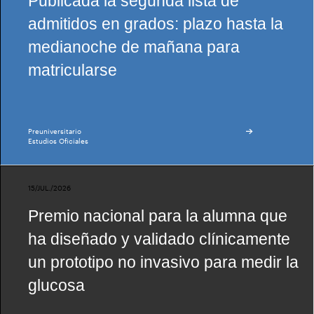
Publicada la segunda lista de
admitidos en grados: plazo hasta la
medianoche de mañana para
matricularse
Preuniversitario
Estudios Oficiales
15/JUL./2026
Premio nacional para la alumna que
ha diseñado y validado clínicamente
un prototipo no invasivo para medir la
glucosa