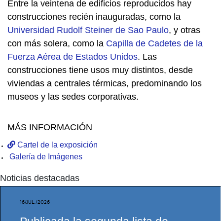
Entre la veintena de edificios reproducidos hay
construcciones recién inauguradas, como la
Universidad Rudolf Steiner de Sao Paulo
, y otras
con más solera, como la
Capilla de Cadetes de la
Fuerza Aérea de Estados Unidos
. Las
construcciones tiene usos muy distintos, desde
viviendas a centrales térmicas, predominando los
museos y las sedes corporativas.
MÁS INFORMACIÓN
Cartel de la exposición
Galería de Imágenes
Noticias destacadas
16/JUL./2026