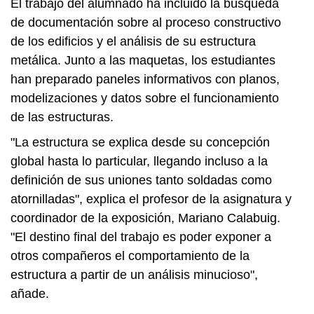
El trabajo del alumnado ha incluido la búsqueda
de documentación sobre al proceso constructivo
de los edificios y el análisis de su estructura
metálica. Junto a las maquetas, los estudiantes
han preparado paneles informativos con planos,
modelizaciones y datos sobre el funcionamiento
de las estructuras.
"La estructura se explica desde su concepción
global hasta lo particular, llegando incluso a la
definición de sus uniones tanto soldadas como
atornilladas", explica el profesor de la asignatura y
coordinador de la exposición, Mariano Calabuig.
"El destino final del trabajo es poder exponer a
otros compañeros el comportamiento de la
estructura a partir de un análisis minucioso",
añade.